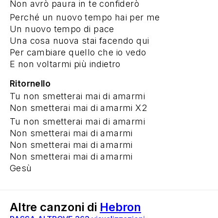
Non avrò paura in te confiderò
Perché un nuovo tempo hai per me
Un nuovo tempo di pace
Una cosa nuova stai facendo qui
Per cambiare quello che io vedo
E non voltarmi più indietro
Ritornello
Tu non smetterai mai di amarmi
Non smetterai mai di amarmi X2
Tu non smetterai mai di amarmi
Non smetterai mai di amarmi
Non smetterai mai di amarmi
Non smetterai mai di amarmi
Gesù
Altre canzoni di
Hebron