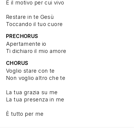
È il motivo per cui vivo
Restare in te Gesù
Toccando il tuo cuore
PRECHORUS
Apertamente io
Ti dichiaro il mio amore
CHORUS
Voglio stare con te
Non voglio altro che te
La tua grazia su me
La tua presenza in me
È tutto per me