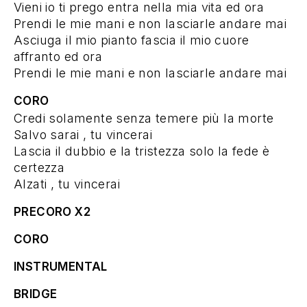
Vieni io ti prego entra nella mia vita ed ora
Prendi le mie mani e non lasciarle andare mai
Asciuga il mio pianto fascia il mio cuore
affranto ed ora
Prendi le mie mani e non lasciarle andare mai
CORO
Credi solamente senza temere più la morte
Salvo sarai , tu vincerai
Lascia il dubbio e la tristezza solo la fede è
certezza
Alzati , tu vincerai
PRECORO X2
CORO
INSTRUMENTAL
BRIDGE