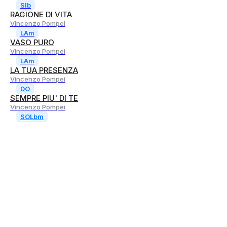
SIb
RAGIONE DI VITA
Vincenzo Pompei
LAm
VASO PURO
Vincenzo Pompei
LAm
LA TUA PRESENZA
Vincenzo Pompei
DO
SEMPRE PIU' DI TE
Vincenzo Pompei
SOLbm