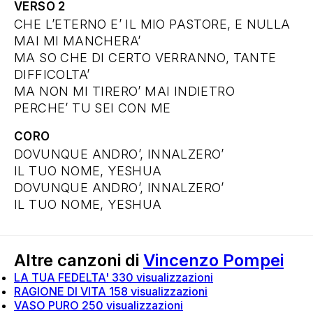
VERSO 2
CHE L’ETERNO E’ IL MIO PASTORE, E NULLA
MAI MI MANCHERA’
MA SO CHE DI CERTO VERRANNO, TANTE
DIFFICOLTA’
MA NON MI TIRERO’ MAI INDIETRO
PERCHE’ TU SEI CON ME
CORO
DOVUNQUE ANDRO’, INNALZERO’
IL TUO NOME, YESHUA
DOVUNQUE ANDRO’, INNALZERO’
IL TUO NOME, YESHUA
Altre canzoni di
Vincenzo Pompei
LA TUA FEDELTA'
330 visualizzazioni
RAGIONE DI VITA
158 visualizzazioni
VASO PURO
250 visualizzazioni