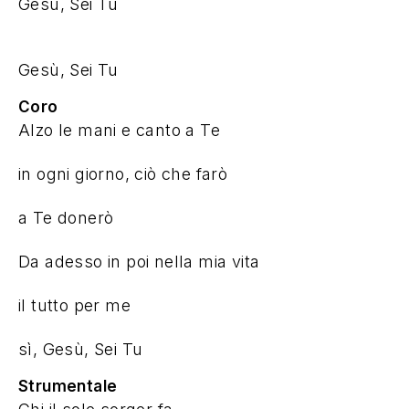
Gesù, Sei Tu
Gesù, Sei Tu
Coro
sì, Gesù, Sei Tu
Strumentale