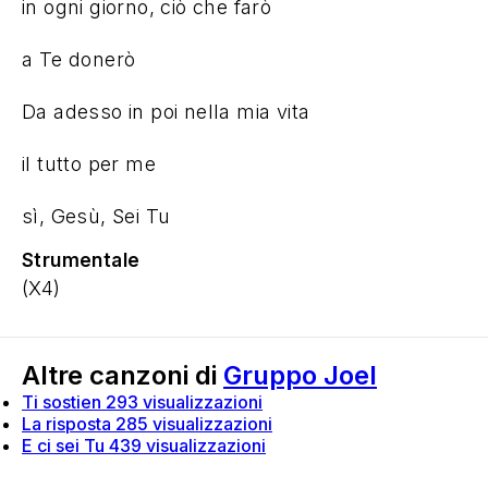
sì, Gesù, Sei Tu
Strumentale
(X4)
Altre canzoni di
Gruppo Joel
Ti sostien
293 visualizzazioni
La risposta
285 visualizzazioni
E ci sei Tu
439 visualizzazioni