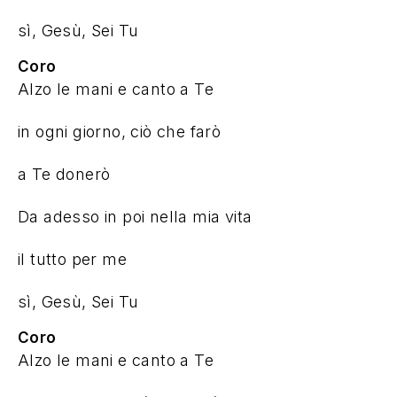
sì, Gesù, Sei Tu
Coro
sì, Gesù, Sei Tu
Coro