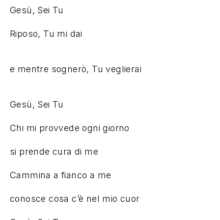
Riposo, Tu mi dai
e mentre sognerò, Tu veglierai