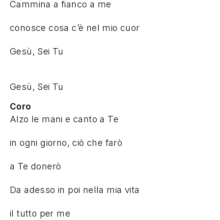
Gesù, Sei Tu
Gesù, Sei Tu
Coro