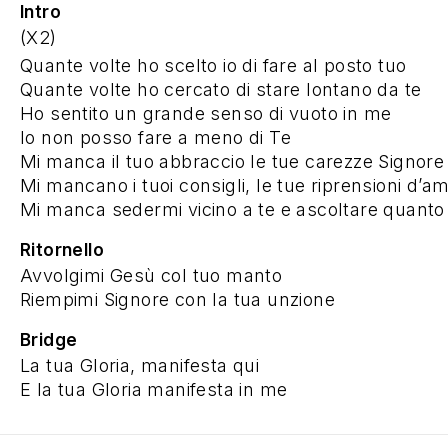
Intro
(X2)
Quante volte ho scelto io di fare al posto tuo
Quante volte ho cercato di stare lontano da te
Ho sentito un grande senso di vuoto in me
Io non posso fare a meno di Te
Mi manca il tuo abbraccio le tue carezze Signore
Mi mancano i tuoi consigli, le tue riprensioni d’a
Mi manca sedermi vicino a te e ascoltare quanto
Ritornello
Avvolgimi Gesù col tuo manto
Riempimi Signore con la tua unzione
Bridge
La tua Gloria, manifesta qui
E la tua Gloria manifesta in me