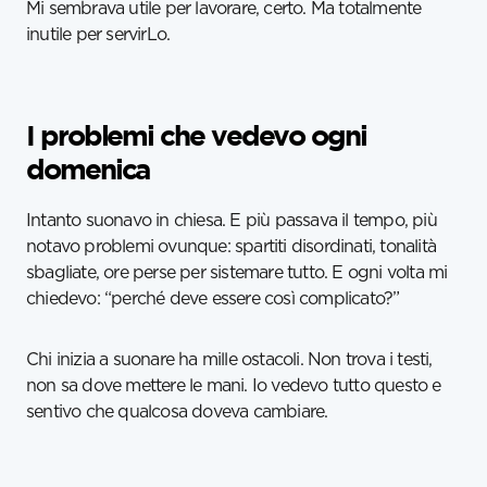
Mi sembrava utile per lavorare, certo. Ma totalmente
inutile per servirLo.
I problemi che vedevo ogni
domenica
Intanto suonavo in chiesa. E più passava il tempo, più
notavo problemi ovunque: spartiti disordinati, tonalità
sbagliate, ore perse per sistemare tutto. E ogni volta mi
chiedevo: “perché deve essere così complicato?”
Chi inizia a suonare ha mille ostacoli. Non trova i testi,
non sa dove mettere le mani. Io vedevo tutto questo e
sentivo che qualcosa doveva cambiare.