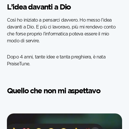
L’idea davanti a Dio
Così ho iniziato a pensarci davvero. Ho messo l’idea
davanti a Dio. E più ci lavoravo, più mi rendevo conto
che forse proprio l’informatica poteva essere il mio
modo di servire.
Dopo 4 anni, tante idee e tanta preghiera, è nata
PraiseTune.
Quello che non mi aspettavo