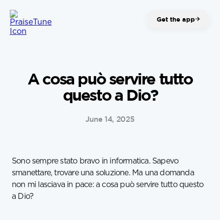
→
Get the app
A cosa può servire tutto
questo a Dio?
June 14, 2025
Sono sempre stato bravo in informatica. Sapevo
smanettare, trovare una soluzione. Ma una domanda
non mi lasciava in pace: a cosa può servire tutto questo
a Dio?