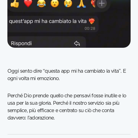
Oggi sento dire “questa app mi ha cambiato la vita”. E
ogni volta mi emoziono.
Perché Dio prende quello che pensavi fosse inutile e lo
usa per la sua gloria. Perché il nostro servizio sia più
semplice, più efficace e centrato su ciò che conta
davvero: l’adorazione.